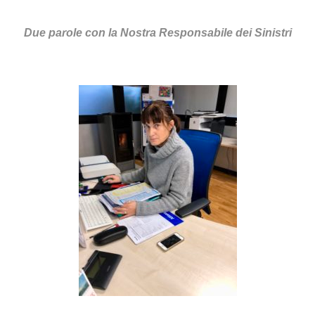
D
ue parole con la Nostra Responsabile dei Sinistri