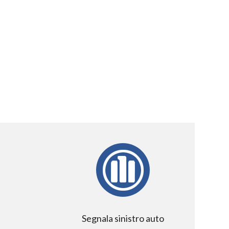
Segnala sinistro auto