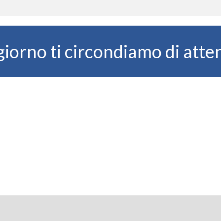
iorno ti circondiamo di atte