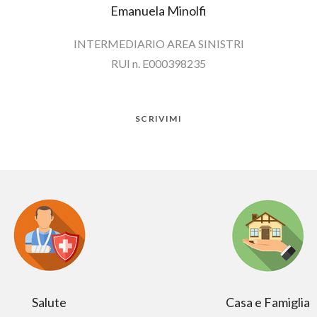
Emanuela Minolfi
INTERMEDIARIO AREA SINISTRI
RUI n. E000398235
SCRIVIMI
Salute
Casa e Famiglia