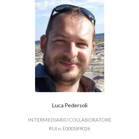
Luca Pedersoli
INTERMEDIARIO COLLABORATORE
RUI n. E000589026