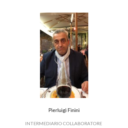
Pierluigi Finini
INTERMEDIARIO COLLABORATORE