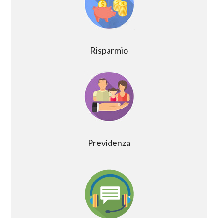
Risparmio
Previdenza