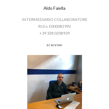
Aldo Faiella
INTERMEDIARIO COLLABORATORE
RUI n. E000081992
+39 328 0208939
SCRIVIMI