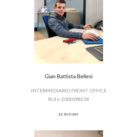
Gian Battista Bellesi
INTERMEDIARIO FRONT OFFICE
RUI n. E000398234
SCRIVIMI