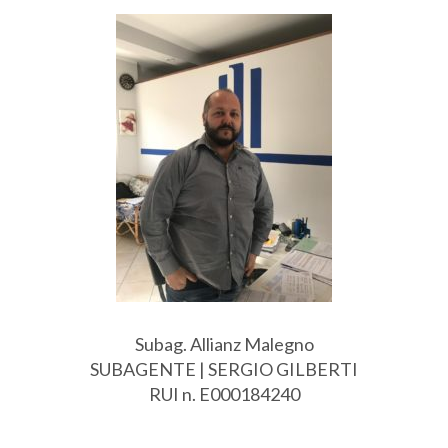
Subag. Allianz Malegno
SUBAGENTE | SERGIO GILBERTI
RUI n. E000184240