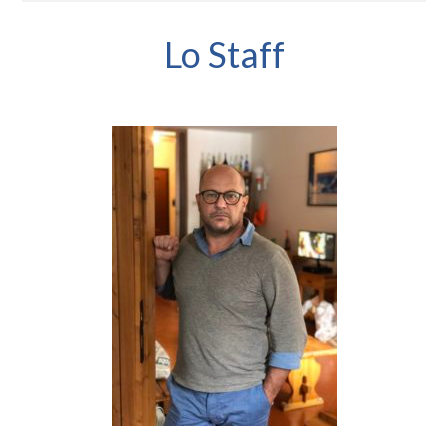
Lo Staff