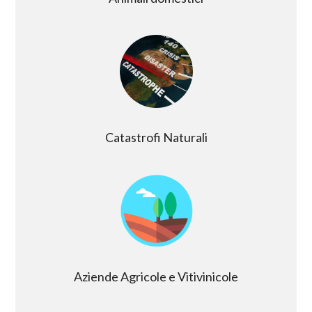
Catastrofi Naturali
Aziende Agricole e Vitivinicole