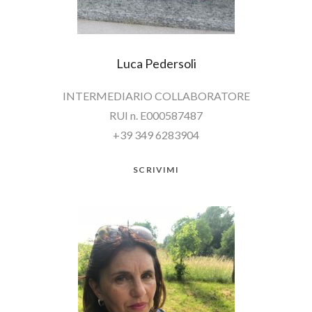
Luca Pedersoli
INTERMEDIARIO COLLABORATORE
RUI n. E000587487
+39 349 6283904
SCRIVIMI