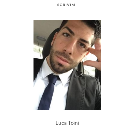
SCRIVIMI
Luca Toini