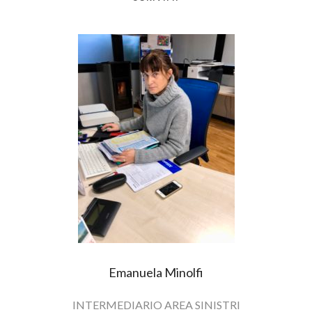
Emanuela Minolfi
INTERMEDIARIO AREA SINISTRI