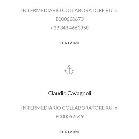
INTERMEDIARIO COLLABORATORE RUI n.
E000630670
+39 348 4663858
SCRIVIMI
Claudio Cavagnoli
INTERMEDIARIO COLLABORATORE RUI n.
E000062549
SCRIVIMI