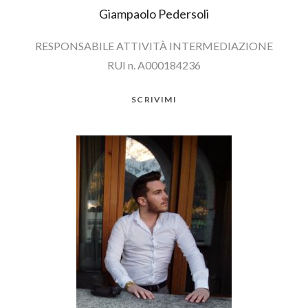
Giampaolo Pedersoli
RESPONSABILE ATTIVITÀ INTERMEDIAZIONE
RUI n. A000184236
SCRIVIMI