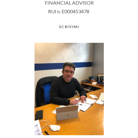
FINANCIAL ADVISOR
RUI n. E000453478
SCRIVIMI