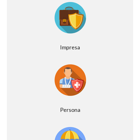
Impresa
Persona