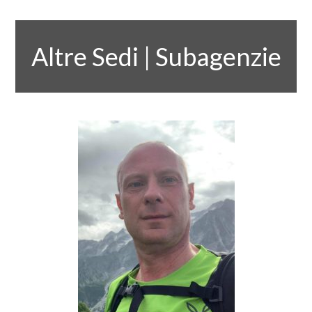
Altre Sedi | Subagenzie