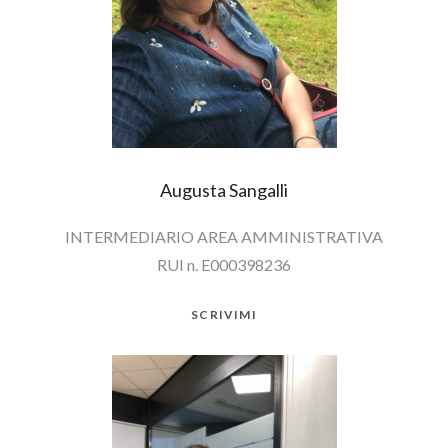
Augusta Sangalli
INTERMEDIARIO AREA AMMINISTRATIVA
RUI n. E000398236
SCRIVIMI