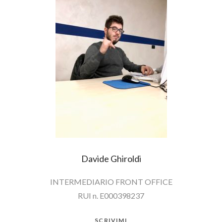
Davide Ghiroldi
INTERMEDIARIO FRONT OFFICE
RUI n. E000398237
SCRIVIMI