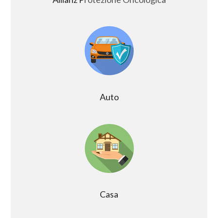
Auto
Casa